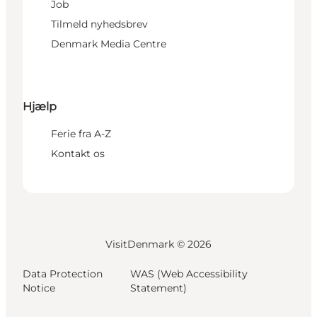
Job
Tilmeld nyhedsbrev
Denmark Media Centre
Hjælp
Ferie fra A-Z
Kontakt os
VisitDenmark ©
2026
Data Protection
WAS (Web Accessibility
Notice
Statement)