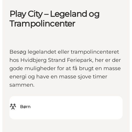
Play City – Legeland og
Trampolincenter
Besøg legelandet eller trampolincenteret
hos Hvidbjerg Strand Feriepark, her er der
gode muligheder for at få brugt en masse
energi og have en masse sjove timer
sammen.
Børn