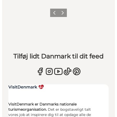
Forrige
Næste
Tilføj lidt Danmark til dit feed
VisitDenmark er Danmarks nationale
turismeorganisation.
Det er bogstaveligt talt
vores job at inspirere dig til at opdage alle de