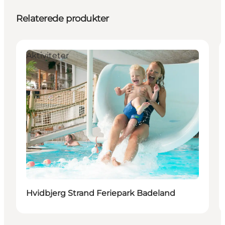
Relaterede produkter
Aktiviteter
Hvidbjerg Strand Feriepark Badeland