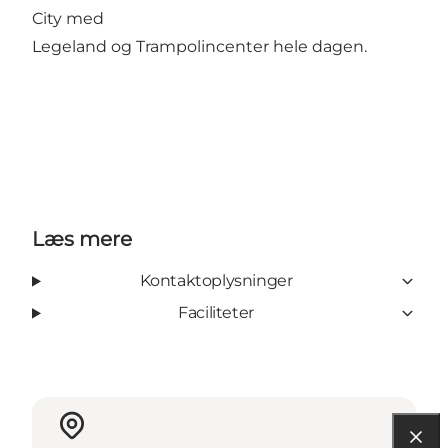
City med
Legeland og Trampolincenter hele dagen.
Læs mere
Kontaktoplysninger
Faciliteter