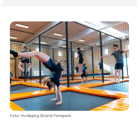
Foto
:
Hvidbjerg Strand Feriepark