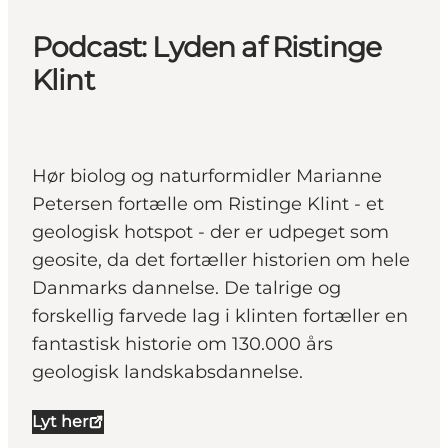
Podcast: Lyden af Ristinge
Klint
Hør biolog og naturformidler Marianne
Petersen fortælle om Ristinge Klint - et
geologisk hotspot - der er udpeget som
geosite, da det fortæller historien om hele
Danmarks dannelse. De talrige og
forskellig farvede lag i klinten fortæller en
fantastisk historie om 130.000 års
geologisk landskabsdannelse.
Lyt her