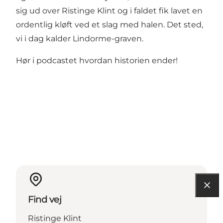
sig ud over Ristinge Klint og i faldet fik lavet en
ordentlig kløft ved et slag med halen. Det sted,
vi i dag kalder Lindorme-graven.
Hør i podcastet hvordan historien ender!
Find vej
Ristinge Klint