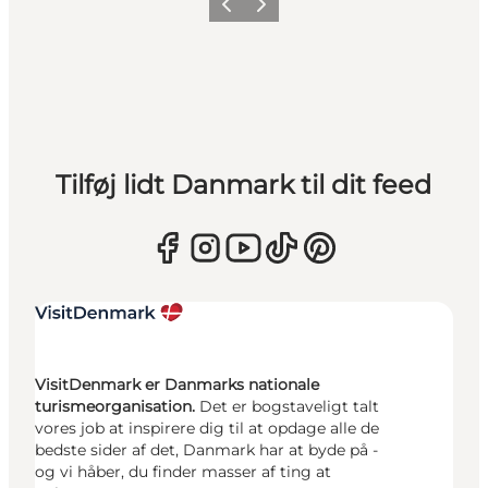
Forrige
Næste
Tilføj lidt Danmark til dit feed
VisitDenmark er Danmarks nationale
turismeorganisation.
Det er bogstaveligt talt
vores job at inspirere dig til at opdage alle de
bedste sider af det, Danmark har at byde på -
og vi håber, du finder masser af ting at