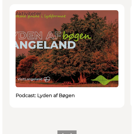
Aktiviteter
Podcast: Lyden af Bøgen