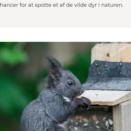
ncer for at spotte et af de vilde dyr i naturen.