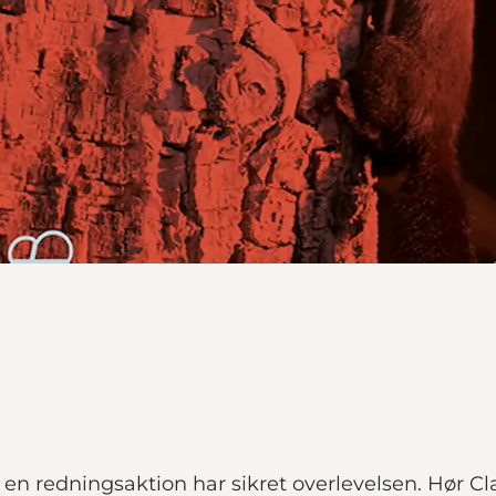
 en redningsaktion har sikret overlevelsen. Hør Cl