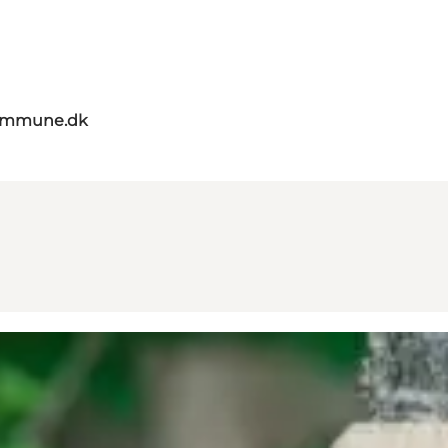
kommune.dk