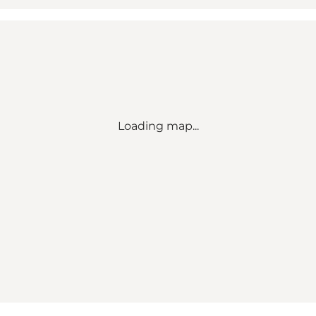
Loading map...