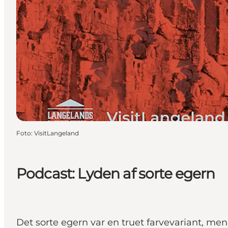
Foto
:
VisitLangeland
Podcast: Lyden af sorte egern
Det sorte egern var en truet farvevariant, men