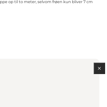
ppe op til to meter, selvom frøen kun bliver 7 cm