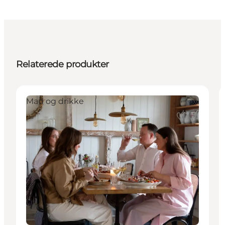
Relaterede produkter
Mad og drikke