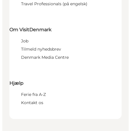
Travel Professionals (på engelsk)
Om VisitDenmark
Job
Tilmeld nyhedsbrev
Denmark Media Centre
Hjælp
Ferie fra A-Z
Kontakt os