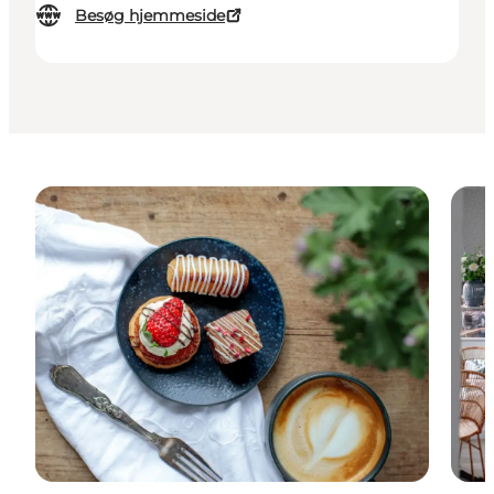
Besøg hjemmeside