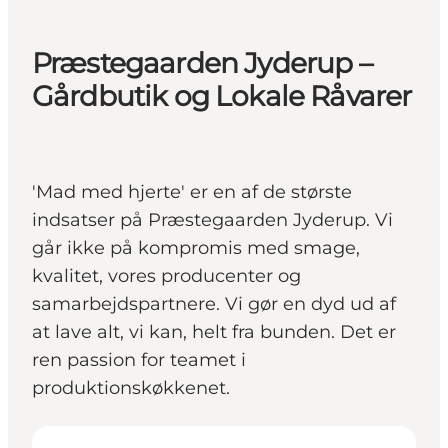
Præstegaarden Jyderup –
Gårdbutik og Lokale Råvarer
'Mad med hjerte' er en af de største
indsatser på Præstegaarden Jyderup. Vi
går ikke på kompromis med smage,
kvalitet, vores producenter og
samarbejdspartnere. Vi gør en dyd ud af
at lave alt, vi kan, helt fra bunden. Det er
ren passion for teamet i
produktionskøkkenet.