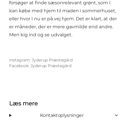
forsøger at finde sæsonrelevant grønt, som I
kan købe med hjem til maden i sommerhuset,
eller hvor I nu er på vej hjem. Det er klart, at der
er måneder, der er mere gavmilde end andre.
Men kig ind og se udvalget.
Instagram: Jyderup Præstegård
Facebook: Jyderup Præstegård
Læs mere
Kontaktoplysninger