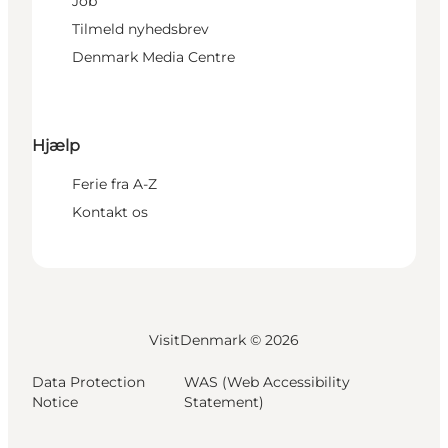
Job
Tilmeld nyhedsbrev
Denmark Media Centre
Hjælp
Ferie fra A-Z
Kontakt os
VisitDenmark ©
2026
Data Protection
WAS (Web Accessibility
Notice
Statement)