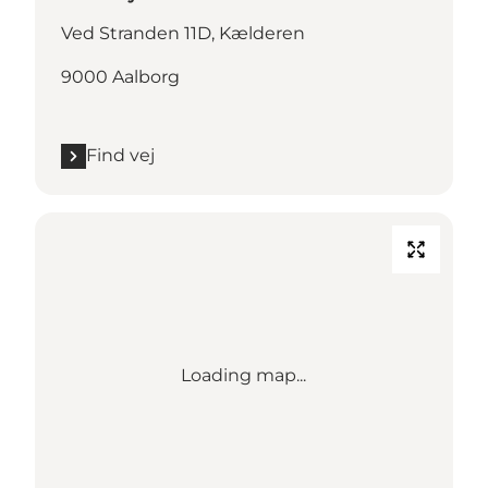
Ved Stranden 11D, Kælderen
9000 Aalborg
Find vej
Loading map...