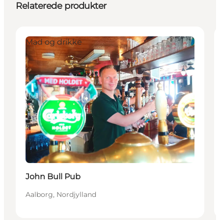
Relaterede produkter
Mad og drikke
John Bull Pub
Aalborg, Nordjylland