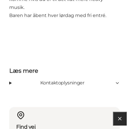
musik.
Baren har åbent hver lørdag med fri entré.
Læs mere
Kontaktoplysninger
Find vej