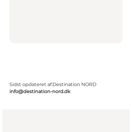
Sidst opdateret af:
Destination NORD
info@destination-nord.dk