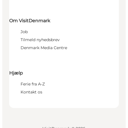
Om VisitDenmark
Job
Tilmeld nyhedsbrev
Denmark Media Centre
Hjælp
Ferie fra A-Z
Kontakt os