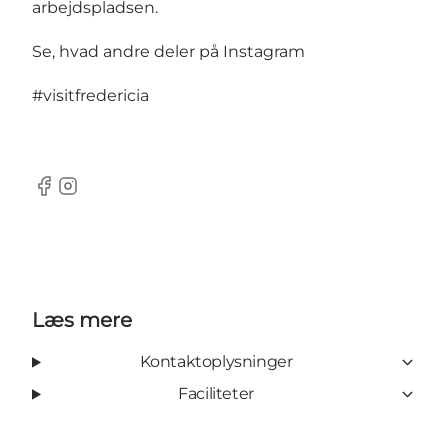
arbejdspladsen.
Se, hvad andre deler på Instagram
#visitfredericia
Facebook
Instagram
Læs mere
Kontaktoplysninger
Faciliteter