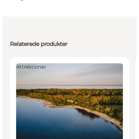
Relaterede produkter
Attraktioner