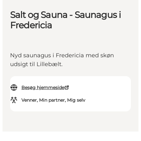
Salt og Sauna - Saunagus i
Fredericia
Nyd saunagus i Fredericia med skøn
udsigt til Lillebælt.
Besøg hjemmeside
Venner, Min partner, Mig selv