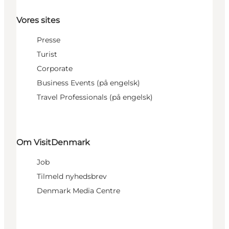
Vores sites
Presse
Turist
Corporate
Business Events (på engelsk)
Travel Professionals (på engelsk)
Om VisitDenmark
Job
Tilmeld nyhedsbrev
Denmark Media Centre