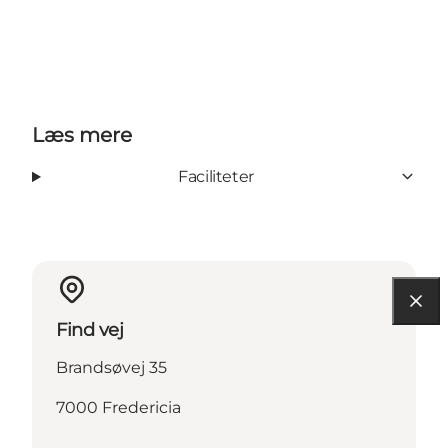
Læs mere
Faciliteter
Find vej
Brandsøvej 35
7000 Fredericia