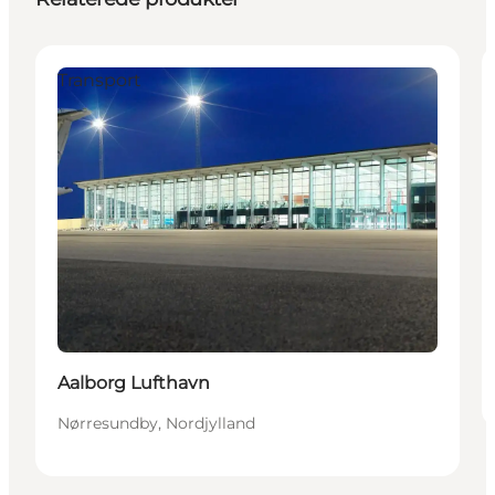
Transport
Aalborg Lufthavn
Nørresundby, Nordjylland