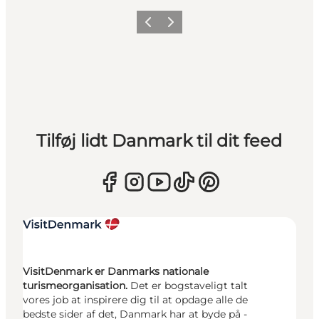
Forrige
Næste
Tilføj lidt Danmark til dit feed
VisitDenmark er Danmarks nationale
turismeorganisation.
Det er bogstaveligt talt
vores job at inspirere dig til at opdage alle de
bedste sider af det, Danmark har at byde på -