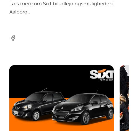
Læs mere om
Sixt biludlejningsmuligheder i
Aalborg...
Facebook