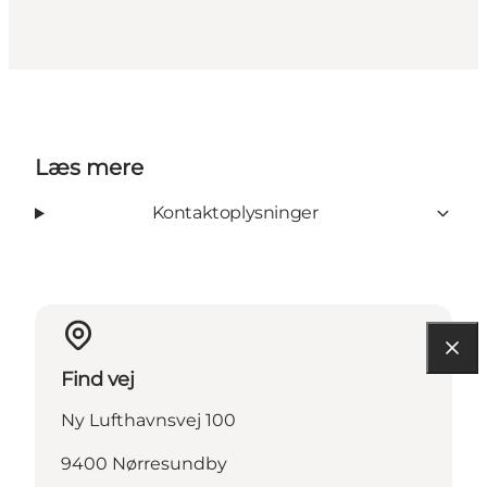
Læs mere
Kontaktoplysninger
Find vej
Ny Lufthavnsvej 100
9400 Nørresundby