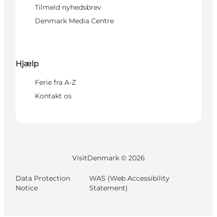
Tilmeld nyhedsbrev
Denmark Media Centre
Hjælp
Ferie fra A-Z
Kontakt os
VisitDenmark ©
2026
Data Protection
WAS (Web Accessibility
Notice
Statement)