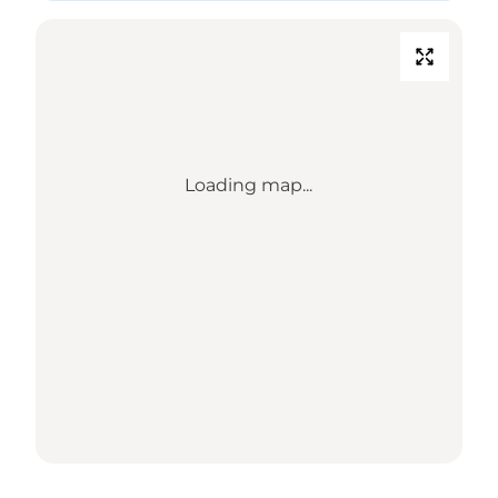
Loading map...