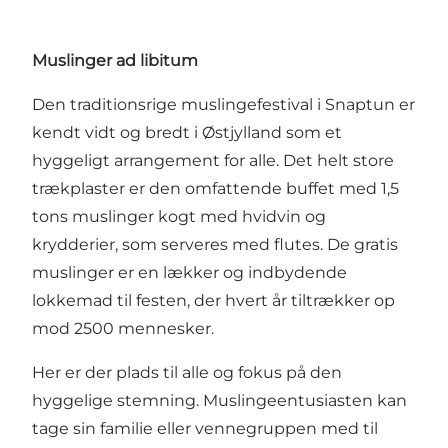
Muslinger ad libitum
Den traditionsrige muslingefestival i Snaptun er
kendt vidt og bredt i Østjylland som et
hyggeligt arrangement for alle. Det helt store
trækplaster er den omfattende buffet med 1,5
tons muslinger kogt med hvidvin og
krydderier, som serveres med flutes. De gratis
muslinger er en lækker og indbydende
lokkemad til festen, der hvert år tiltrækker op
mod 2500 mennesker.
Her er der plads til alle og fokus på den
hyggelige stemning. Muslingeentusiasten kan
tage sin familie eller vennegruppen med til