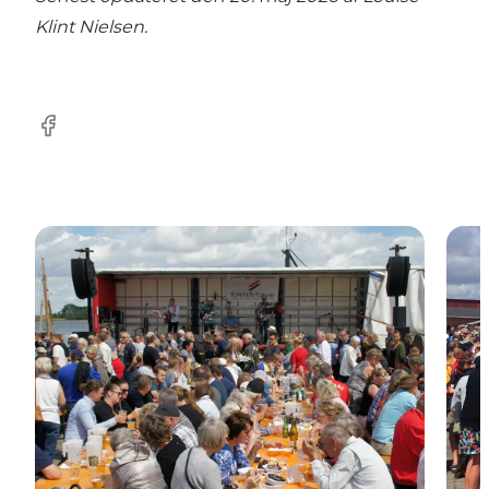
Klint Nielsen
.
Facebook