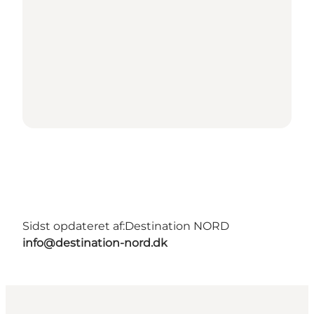
Sidst opdateret af:
Destination NORD
info@destination-nord.dk