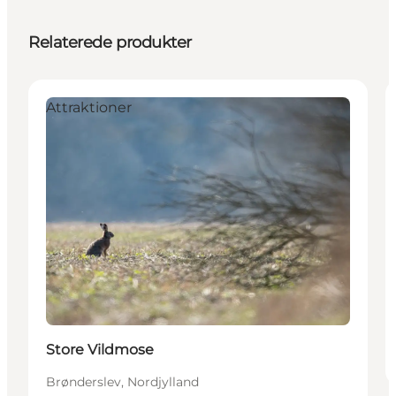
Relaterede produkter
Attraktioner
Store Vildmose
Brønderslev, Nordjylland