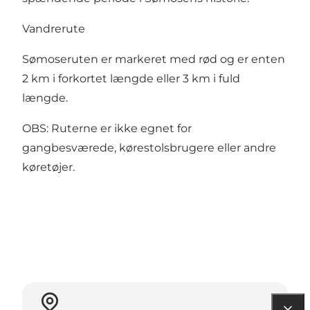
Vandrerute
Sømoseruten er markeret med rød og er enten
2 km i forkortet længde eller 3 km i fuld
længde.
OBS: Ruterne er ikke egnet for
gangbesværede, kørestolsbrugere eller andre
køretøjer.