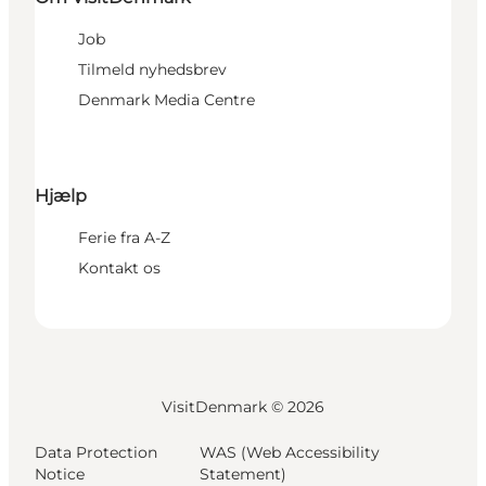
Job
Tilmeld nyhedsbrev
Denmark Media Centre
Hjælp
Ferie fra A-Z
Kontakt os
VisitDenmark ©
2026
Data Protection
WAS (Web Accessibility
Notice
Statement)