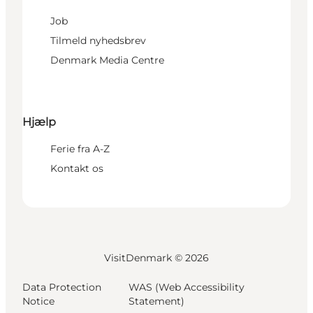
Job
Tilmeld nyhedsbrev
Denmark Media Centre
Hjælp
Ferie fra A-Z
Kontakt os
VisitDenmark ©
2026
Data Protection
WAS (Web Accessibility
Notice
Statement)