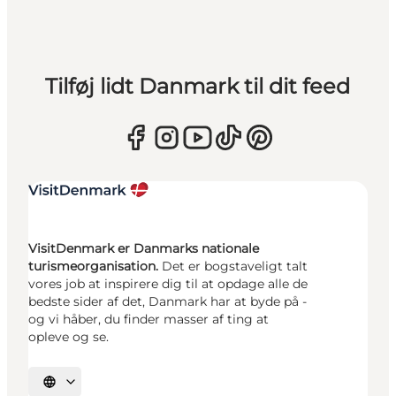
Tilføj lidt Danmark til dit feed
VisitDenmark er Danmarks nationale
turismeorganisation.
Det er bogstaveligt talt
vores job at inspirere dig til at opdage alle de
bedste sider af det, Danmark har at byde på -
og vi håber, du finder masser af ting at
opleve og se.
Vælg sprog