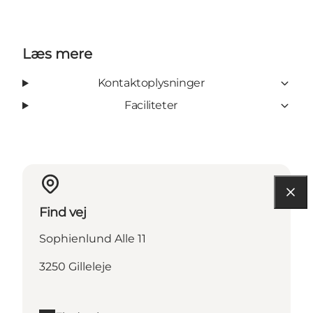
Læs mere
Kontaktoplysninger
Faciliteter
Find vej
Sophienlund Alle 11
3250 Gilleleje