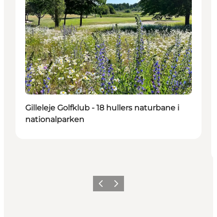
Gilleleje Golfklub - 18 hullers naturbane i
nationalparken
Forrige
Næste