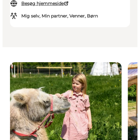
Besøg hjemmeside
Mig selv, Min partner, Venner, Børn