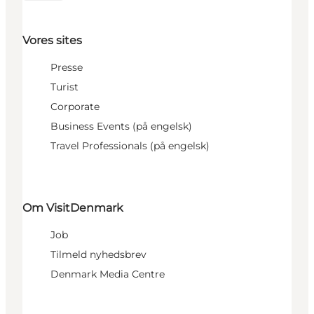
Vores sites
Presse
Turist
Corporate
Business Events (på engelsk)
Travel Professionals (på engelsk)
Om VisitDenmark
Job
Tilmeld nyhedsbrev
Denmark Media Centre