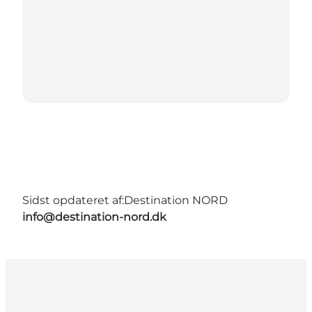
Sidst opdateret af:
Destination NORD
info@destination-nord.dk