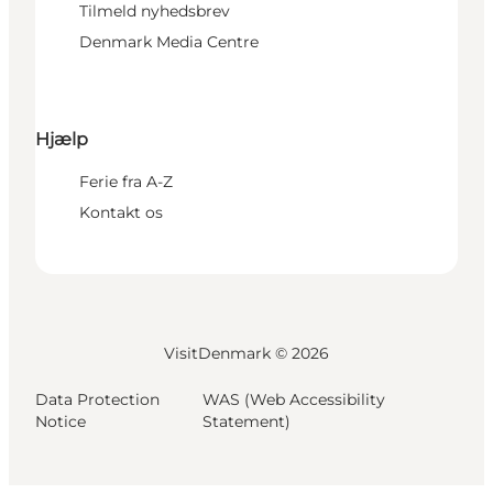
Tilmeld nyhedsbrev
Denmark Media Centre
Hjælp
Ferie fra A-Z
Kontakt os
VisitDenmark ©
2026
Data Protection
WAS (Web Accessibility
Notice
Statement)