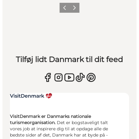
Forrige
Næste
Tilføj lidt Danmark til dit feed
VisitDenmark er Danmarks nationale
turismeorganisation.
Det er bogstaveligt talt
vores job at inspirere dig til at opdage alle de
bedste sider af det, Danmark har at byde på -