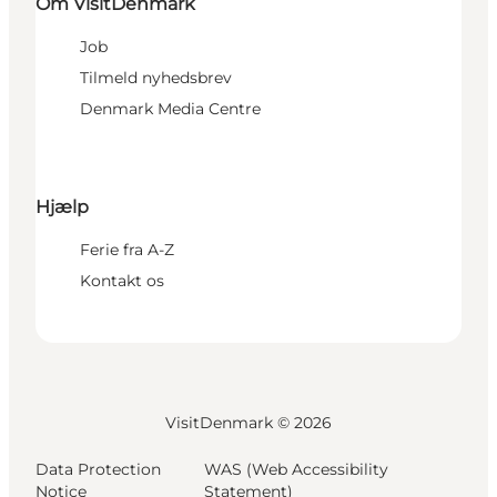
Om VisitDenmark
Job
Tilmeld nyhedsbrev
Denmark Media Centre
Hjælp
Ferie fra A-Z
Kontakt os
VisitDenmark ©
2026
Data Protection
WAS (Web Accessibility
Notice
Statement)