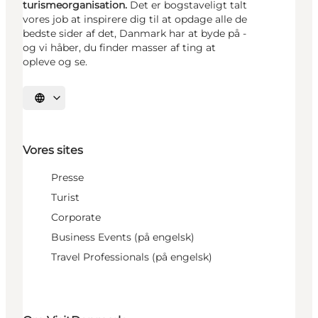
turismeorganisation.
Det er bogstaveligt talt
vores job at inspirere dig til at opdage alle de
bedste sider af det, Danmark har at byde på -
og vi håber, du finder masser af ting at
opleve og se.
Vælg sprog
Vores sites
Presse
Turist
Corporate
Business Events (på engelsk)
Travel Professionals (på engelsk)