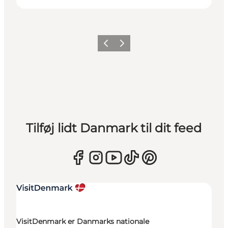
Forrige
Næste
Tilføj lidt Danmark til dit feed
VisitDenmark er Danmarks nationale