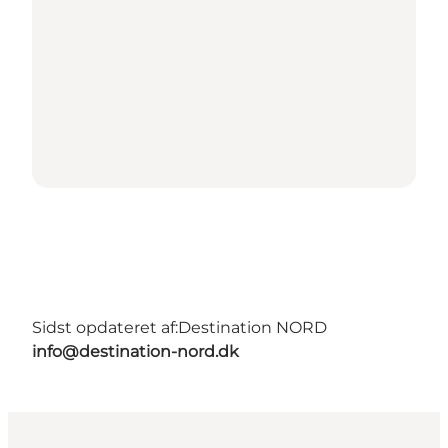
Sidst opdateret af:
Destination NORD
info@destination-nord.dk