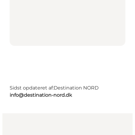
Sidst opdateret af:
Destination NORD
info@destination-nord.dk