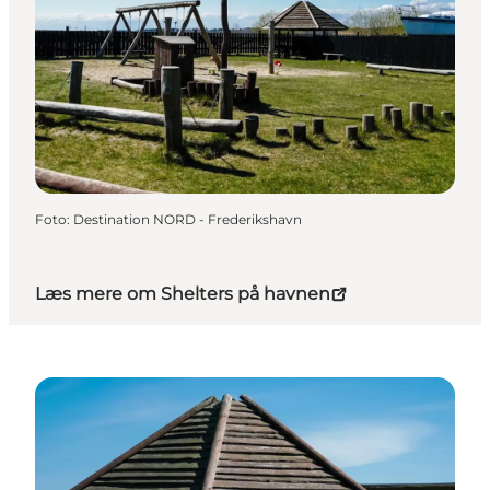
Foto
:
Destination NORD - Frederikshavn
Læs mere om Shelters på havnen