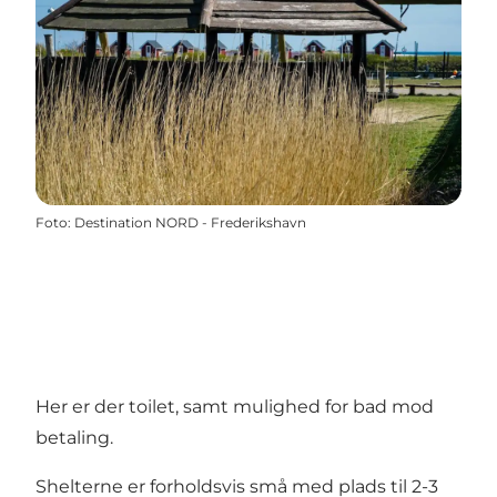
Foto
:
Destination NORD - Frederikshavn
Her er der toilet, samt mulighed for bad mod
betaling.
Shelterne er forholdsvis små med plads til 2-3