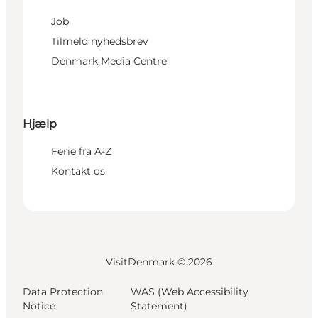
Job
Tilmeld nyhedsbrev
Denmark Media Centre
Hjælp
Ferie fra A-Z
Kontakt os
VisitDenmark ©
2026
Data Protection
WAS (Web Accessibility
Notice
Statement)