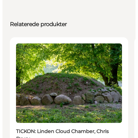
Relaterede produkter
Attraktioner
TICKON: Linden Cloud Chamber, Chris