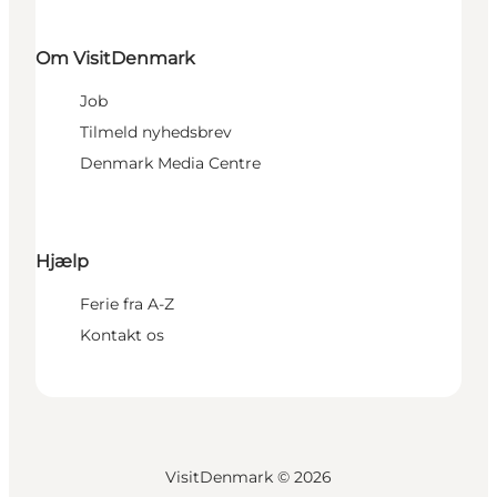
Om VisitDenmark
Job
Tilmeld nyhedsbrev
Denmark Media Centre
Hjælp
Ferie fra A-Z
Kontakt os
VisitDenmark ©
2026