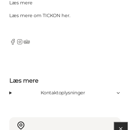
Læs mere
Læs mere om TICKON
her
.
Facebook
Instagram
Tripadvisor
Læs mere
Kontaktoplysninger