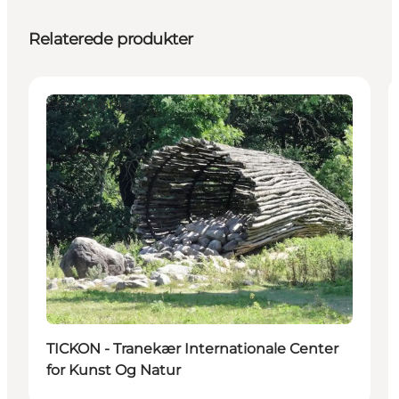
Relaterede produkter
Attraktioner
TICKON - Tranekær Internationale Center
for Kunst Og Natur