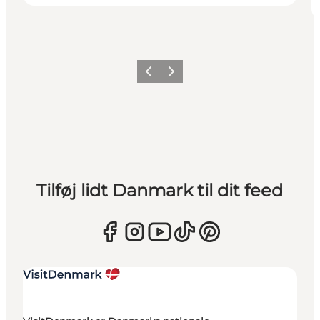
Forrige
Næste
Tilføj lidt Danmark til dit feed