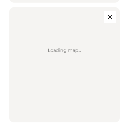
Loading map...