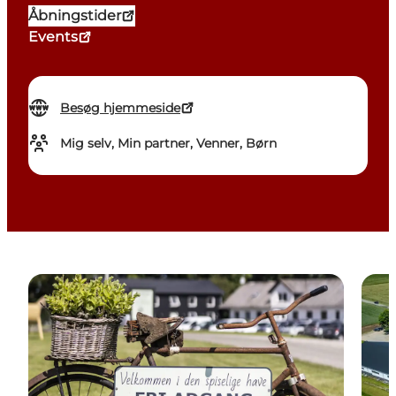
Åbningstider
Events
Besøg hjemmeside
Mig selv, Min partner, Venner, Børn