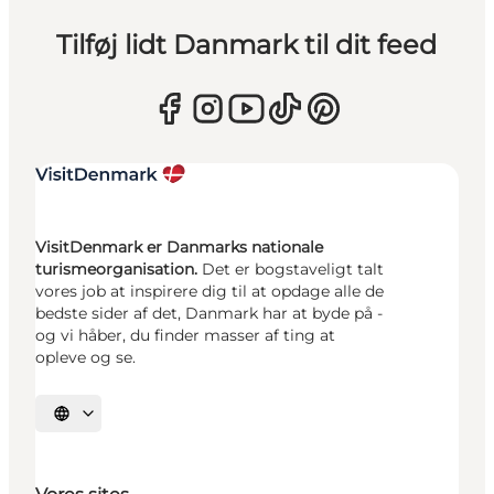
Tilføj lidt Danmark til dit feed
VisitDenmark er Danmarks nationale
turismeorganisation.
Det er bogstaveligt talt
vores job at inspirere dig til at opdage alle de
bedste sider af det, Danmark har at byde på -
og vi håber, du finder masser af ting at
opleve og se.
Vælg sprog