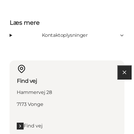
Læs mere
Kontaktoplysninger
Find vej
Hammervej 28
7173 Vonge
Find vej