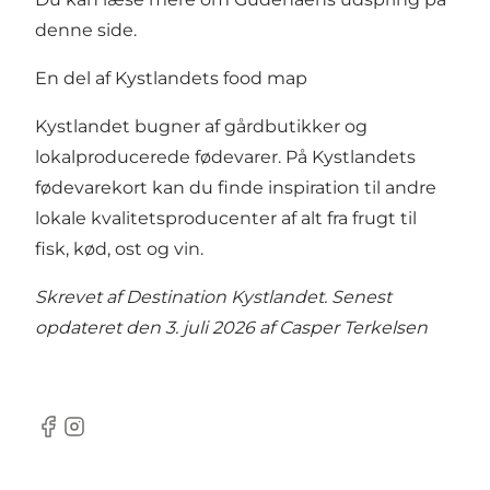
denne side.
En del af Kystlandets food map
Kystlandet bugner af gårdbutikker og
lokalproducerede fødevarer. På
Kystlandets
fødevarekort
kan du finde inspiration til andre
lokale kvalitetsproducenter af alt fra frugt til
fisk, kød, ost og vin.
Skrevet af Destination Kystlandet. Senest
opdateret den 3. juli 2026 af
Casper Terkelsen
Facebook
Instagram