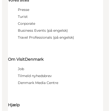
Vores sites
Presse
Turist
Corporate
Business Events (på engelsk)
Travel Professionals (på engelsk)
Om VisitDenmark
Job
Tilmeld nyhedsbrev
Denmark Media Centre
Hjælp