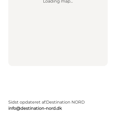
Loading map...
Sidst opdateret af:
Destination NORD
info@destination-nord.dk