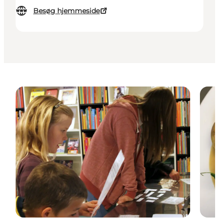
Besøg hjemmeside