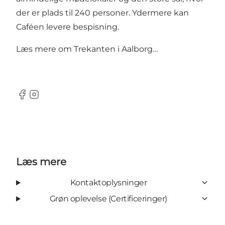
der er plads til 240 personer. Ydermere kan
Caféen levere bespisning.
Læs mere om
Trekanten i Aalborg…
Facebook
Instagram
Læs mere
Kontaktoplysninger
Grøn oplevelse (Certificeringer)