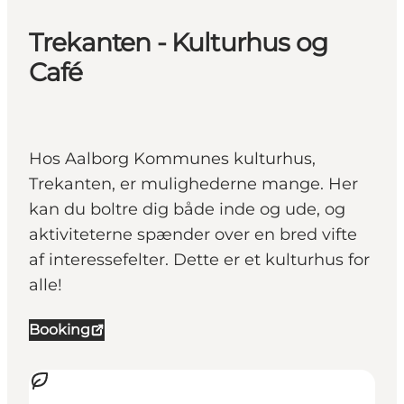
Trekanten - Kulturhus og
Café
Hos Aalborg Kommunes kulturhus,
Trekanten, er mulighederne mange. Her
kan du boltre dig både inde og ude, og
aktiviteterne spænder over en bred vifte
af interessefelter. Dette er et kulturhus for
alle!
Booking