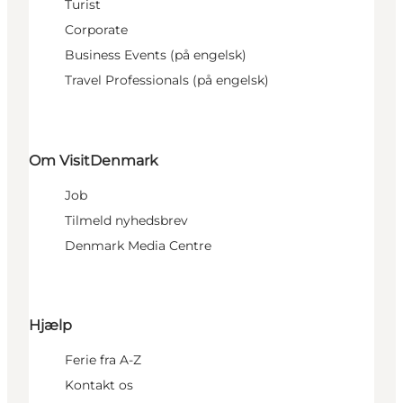
Turist
Corporate
Business Events (på engelsk)
Travel Professionals (på engelsk)
Om VisitDenmark
Job
Tilmeld nyhedsbrev
Denmark Media Centre
Hjælp
Ferie fra A-Z
Kontakt os