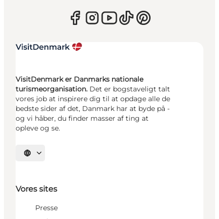
VisitDenmark er Danmarks nationale
turismeorganisation.
Det er bogstaveligt talt
vores job at inspirere dig til at opdage alle de
bedste sider af det, Danmark har at byde på -
og vi håber, du finder masser af ting at
opleve og se.
Vælg sprog
Vores sites
Presse