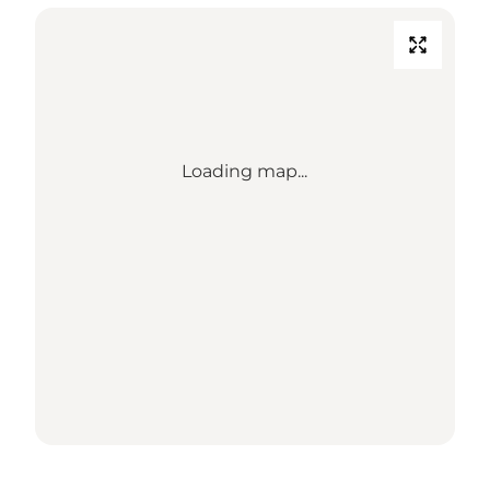
Loading map...