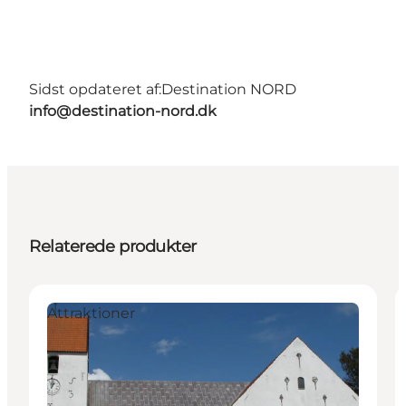
Sidst opdateret af:
Destination NORD
info@destination-nord.dk
Relaterede produkter
Attraktioner