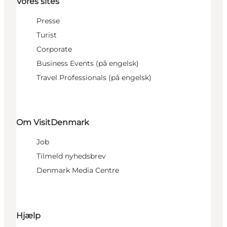
Vores sites
Presse
Turist
Corporate
Business Events (på engelsk)
Travel Professionals (på engelsk)
Om VisitDenmark
Job
Tilmeld nyhedsbrev
Denmark Media Centre
Hjælp