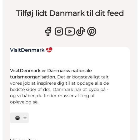
Tilføj lidt Danmark til dit feed
VisitDenmark er Danmarks nationale
turismeorganisation.
Det er bogstaveligt talt
vores job at inspirere dig til at opdage alle de
bedste sider af det, Danmark har at byde på -
og vi håber, du finder masser af ting at
opleve og se.
Vælg sprog