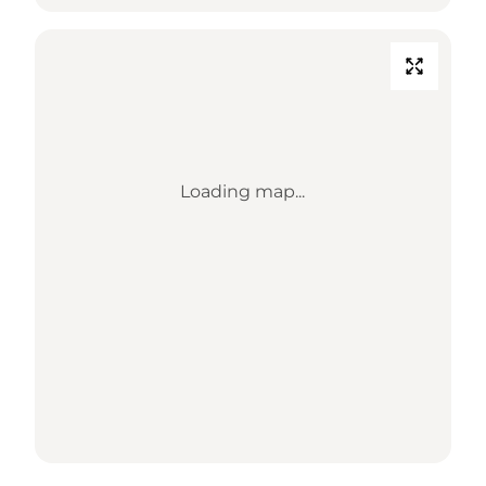
Loading map...