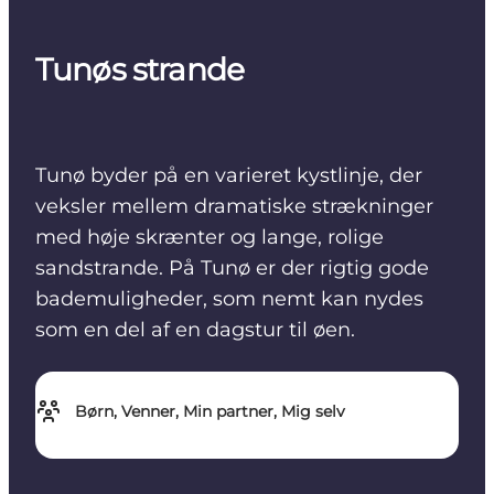
Tunøs strande
Tunø byder på en varieret kystlinje, der
veksler mellem dramatiske strækninger
med høje skrænter og lange, rolige
sandstrande. På Tunø er der rigtig gode
bademuligheder, som nemt kan nydes
som en del af en dagstur til øen.
Børn, Venner, Min partner, Mig selv