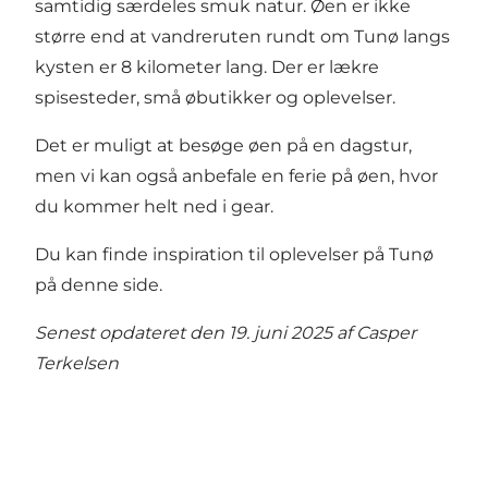
samtidig særdeles smuk natur. Øen er ikke
større end at
vandreruten rundt om Tunø
langs
kysten er 8 kilometer lang. Der er lækre
spisesteder, små øbutikker og oplevelser.
Det er muligt at besøge øen på en dagstur,
men vi kan også anbefale en ferie på øen, hvor
du kommer helt ned i gear.
Du kan finde inspiration til oplevelser på Tunø
på denne side.
Senest opdateret den 19. juni 2025 af
Casper
Terkelsen