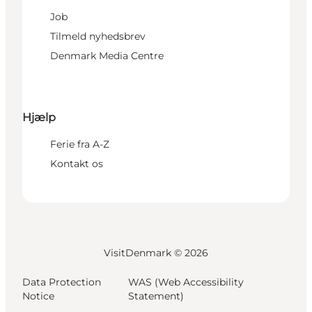
Job
Tilmeld nyhedsbrev
Denmark Media Centre
Hjælp
Ferie fra A-Z
Kontakt os
VisitDenmark ©
2026
Data Protection
WAS (Web Accessibility
Notice
Statement)