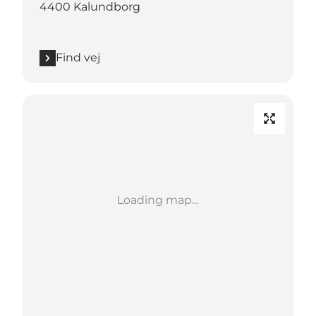
4400 Kalundborg
Find vej
Loading map...