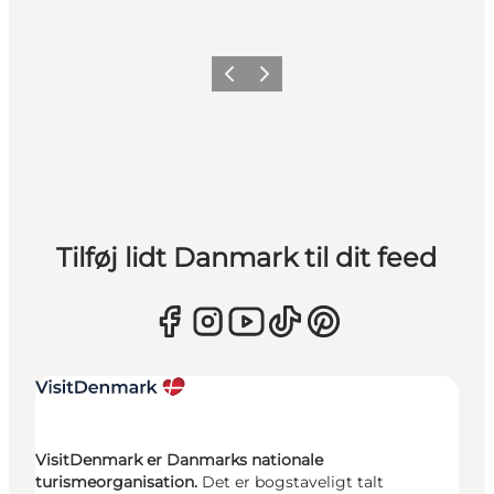
Forrige
Næste
Tilføj lidt Danmark til dit feed
VisitDenmark er Danmarks nationale
turismeorganisation.
Det er bogstaveligt talt