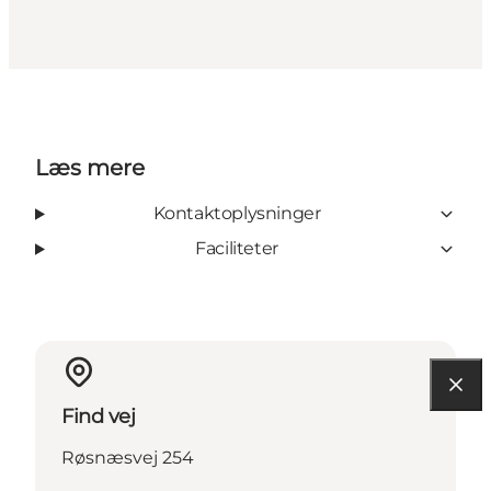
Læs mere
Kontaktoplysninger
Faciliteter
Find vej
Røsnæsvej 254