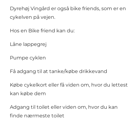
Dyrehøj Vingård er også bike friends, som er en
cykelven på vejen.
Hos en Bike friend kan du:
Låne lappegrej
Pumpe cyklen
Få adgang til at tanke/købe drikkevand
Købe cykelkort eller få viden om, hvor du lettest
kan købe dem
Adgang til toilet eller viden om, hvor du kan
finde nærmeste toilet