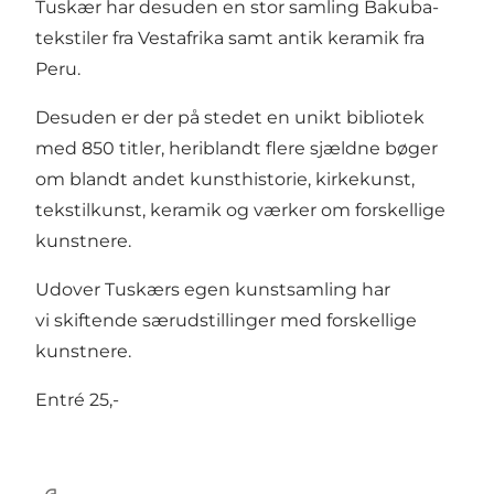
Tuskær har desuden en stor samling Bakuba-
tekstiler fra Vestafrika samt antik keramik fra
Peru.
Desuden er der på stedet en unikt bibliotek
med 850 titler, heriblandt flere sjældne bøger
om blandt andet kunsthistorie, kirkekunst,
tekstilkunst, keramik og værker om forskellige
kunstnere.
Udover Tuskærs egen kunstsamling har
vi skiftende særudstillinger med forskellige
kunstnere.
Entré 25,-