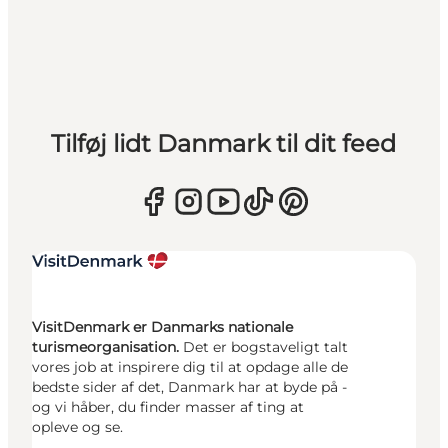
Tilføj lidt Danmark til dit feed
VisitDenmark er Danmarks nationale
turismeorganisation.
Det er bogstaveligt talt
vores job at inspirere dig til at opdage alle de
bedste sider af det, Danmark har at byde på -
og vi håber, du finder masser af ting at
opleve og se.