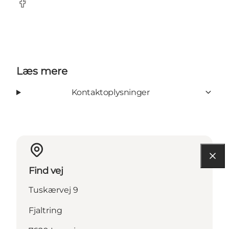
Facebook
Læs mere
Kontaktoplysninger
Find vej
Tuskærvej 9
Fjaltring