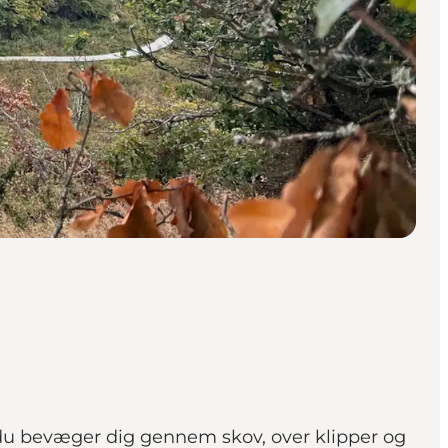
 du bevæger dig gennem skov, over klipper og