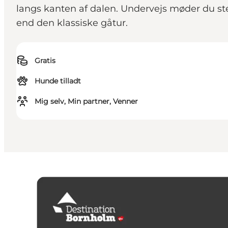
langs kanten af dalen. Undervejs møder du sted
end den klassiske gåtur.
Gratis
Hunde tilladt
Mig selv, Min partner, Venner