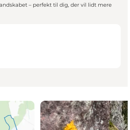
dskabet – perfekt til dig, der vil lidt mere