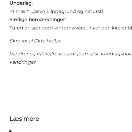
Underlag:
Primært ujævn klippegrund og natursti
Særlige bemærkninger:
Turen er især god i vinterhalvåret, hvor der ikke er 
Skrevet af Gitte Holtze
Vandrer og friluftsfreak samt journalist, foredragshold
vandringer.
Læs mere