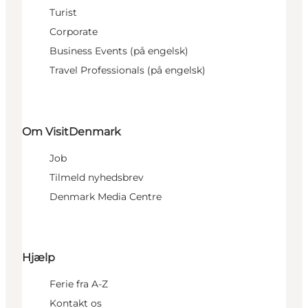
Turist
Corporate
Business Events (på engelsk)
Travel Professionals (på engelsk)
Om VisitDenmark
Job
Tilmeld nyhedsbrev
Denmark Media Centre
Hjælp
Ferie fra A-Z
Kontakt os