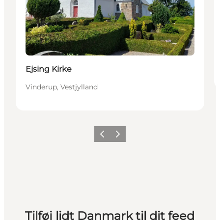
Ejsing Kirke
Vinderup, Vestjylland
Forrige
Næste
Tilføj lidt Danmark til dit feed