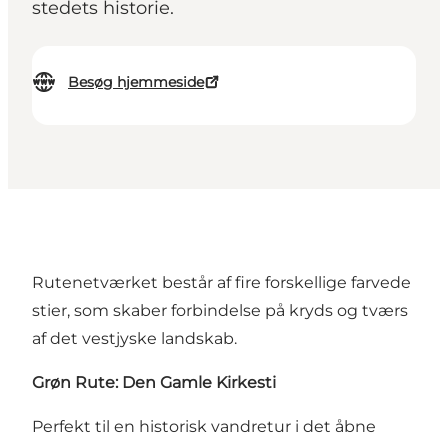
stedets historie.
Besøg hjemmeside
Rutenetværket består af fire forskellige farvede
stier, som skaber forbindelse på kryds og tværs
af det vestjyske landskab.
Grøn Rute: Den Gamle Kirkesti
Perfekt til en historisk vandretur i det åbne