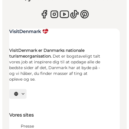
VisitDenmark er Danmarks nationale
turismeorganisation.
Det er bogstaveligt talt
vores job at inspirere dig til at opdage alle de
bedste sider af det, Danmark har at byde på -
og vi håber, du finder masser af ting at
opleve og se.
Vælg sprog
Vores sites
Presse