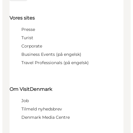
Vores sites
Presse
Turist
Corporate
Business Events (på engelsk)
Travel Professionals (på engelsk)
Om VisitDenmark
Job
Tilmeld nyhedsbrev
Denmark Media Centre