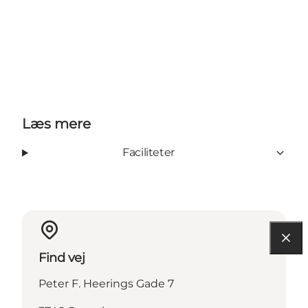
Læs mere
Faciliteter
Find vej
Peter F. Heerings Gade 7