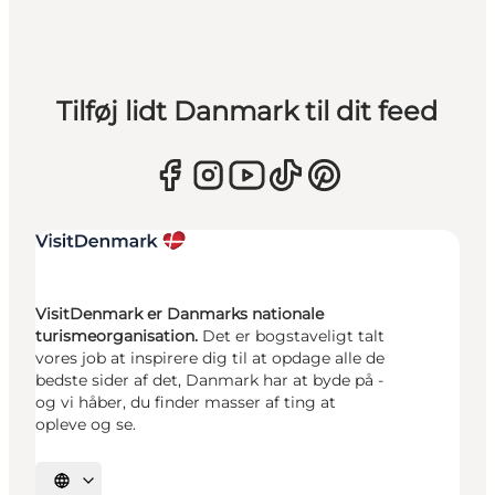
Tilføj lidt Danmark til dit feed
VisitDenmark er Danmarks nationale
turismeorganisation.
Det er bogstaveligt talt
vores job at inspirere dig til at opdage alle de
bedste sider af det, Danmark har at byde på -
og vi håber, du finder masser af ting at
opleve og se.
Vælg sprog