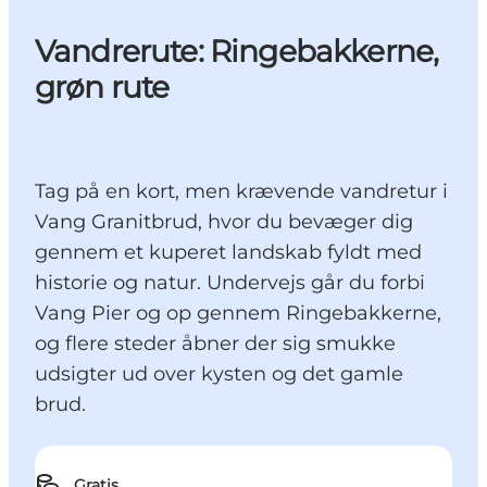
Vandrerute: Ringebakkerne,
grøn rute
Tag på en kort, men krævende vandretur i
Vang Granitbrud, hvor du bevæger dig
gennem et kuperet landskab fyldt med
historie og natur. Undervejs går du forbi
Vang Pier og op gennem Ringebakkerne,
og flere steder åbner der sig smukke
udsigter ud over kysten og det gamle
brud.
Gratis