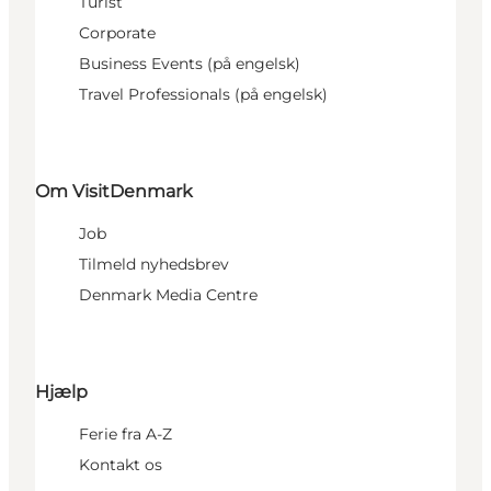
Turist
Corporate
Business Events (på engelsk)
Travel Professionals (på engelsk)
Om VisitDenmark
Job
Tilmeld nyhedsbrev
Denmark Media Centre
Hjælp
Ferie fra A-Z
Kontakt os