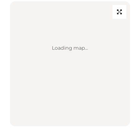
Loading map...