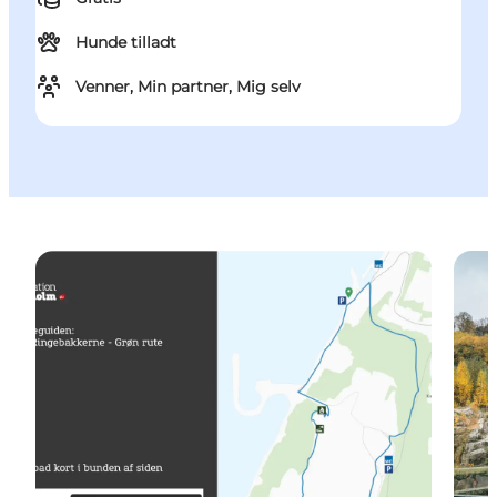
Hunde tilladt
Venner, Min partner, Mig selv