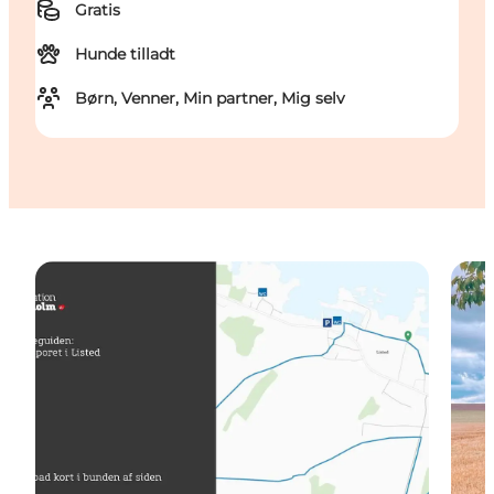
Gratis
Hunde tilladt
Børn, Venner, Min partner, Mig selv