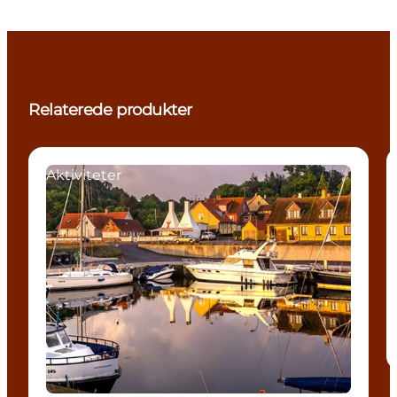
Relaterede produkter
Aktiviteter