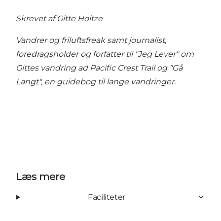
Skrevet af Gitte Holtze
Vandrer og friluftsfreak samt journalist,
foredragsholder og forfatter til "Jeg Lever" om
Gittes vandring ad Pacific Crest Trail og "Gå
Langt", en guidebog til lange vandringer.
Læs mere
Faciliteter