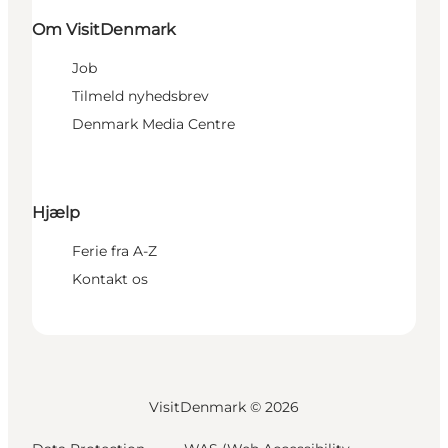
Om VisitDenmark
Job
Tilmeld nyhedsbrev
Denmark Media Centre
Hjælp
Ferie fra A-Z
Kontakt os
VisitDenmark ©
2026