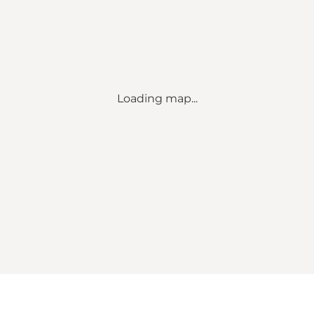
Loading map...