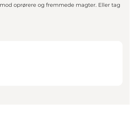
sig mod oprørere og fremmede magter. Eller tag