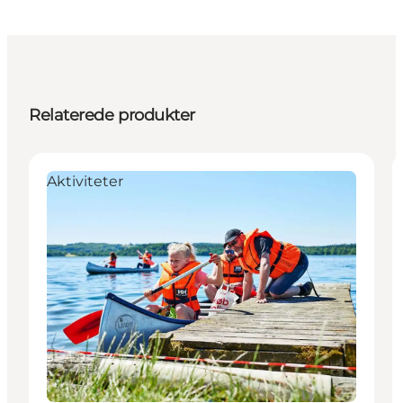
Relaterede produkter
Aktiviteter