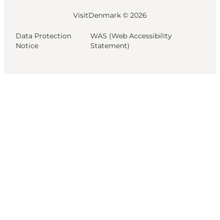
VisitDenmark ©
2026
Data Protection
WAS (Web Accessibility
Notice
Statement)