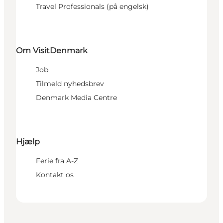
Travel Professionals (på engelsk)
Om VisitDenmark
Job
Tilmeld nyhedsbrev
Denmark Media Centre
Hjælp
Ferie fra A-Z
Kontakt os