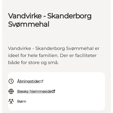
Vandvirke - Skanderborg
Svømmehal
Vandvirke - Skanderborg Svømmehal er
ideel for hele familien. Der er faciliteter
både for store og små.
Åbningstider
Besøg hjemmeside
Børn