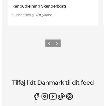
Kanoudlejning Skanderborg
Skanderborg, Østjylland
Forrige
Næste
Tilføj lidt Danmark til dit feed