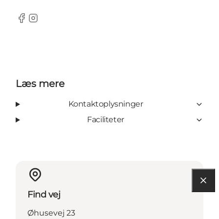
Facebook
Instagram
Læs mere
Kontaktoplysninger
Faciliteter
Find vej
Øhusevej 23