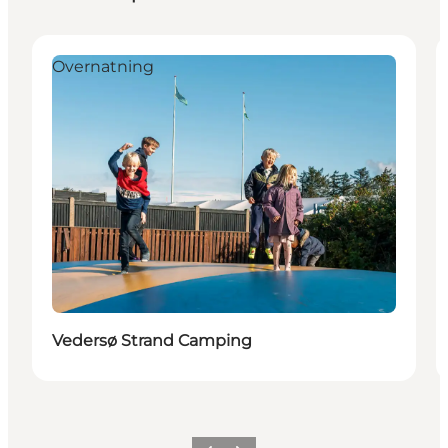
Overnatning
Vedersø Strand Camping