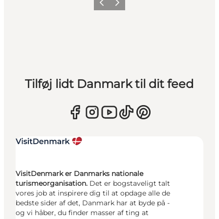
Forrige
Næste
Tilføj lidt Danmark til dit feed
VisitDenmark er Danmarks nationale
turismeorganisation.
Det er bogstaveligt talt
vores job at inspirere dig til at opdage alle de
bedste sider af det, Danmark har at byde på -
og vi håber, du finder masser af ting at