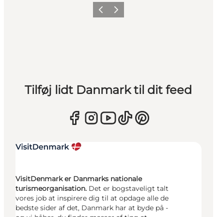
Forrige
Næste
Tilføj lidt Danmark til dit feed
VisitDenmark er Danmarks nationale
turismeorganisation.
Det er bogstaveligt talt
vores job at inspirere dig til at opdage alle de
bedste sider af det, Danmark har at byde på -