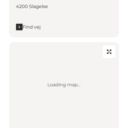
4200 Slagelse
Find vej
Loading map...