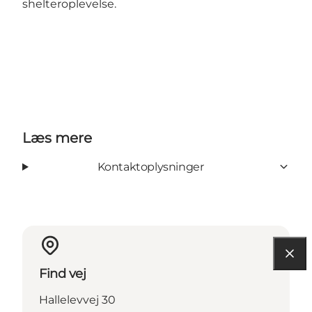
shelteroplevelse.
Læs mere
Kontaktoplysninger
Find vej
Hallelevvej 30