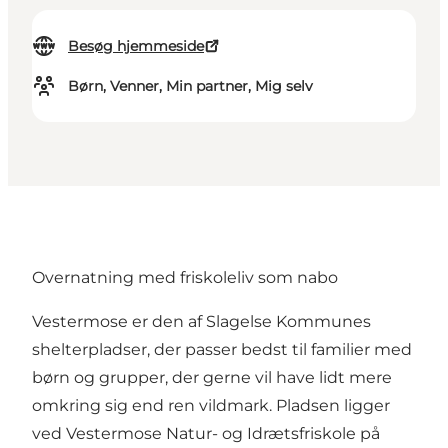
Besøg hjemmeside
Børn, Venner, Min partner, Mig selv
Overnatning med friskoleliv som nabo
Vestermose er den af Slagelse Kommunes
shelterpladser, der passer bedst til familier med
børn og grupper, der gerne vil have lidt mere
omkring sig end ren vildmark. Pladsen ligger
ved Vestermose Natur- og Idrætsfriskole på