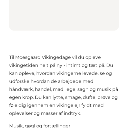
Til Moesgaard Vikingedage vil du opleve
vikingetiden helt på ny - intimt og tæt på. Du
kan opleve, hvordan vikingerne levede, se og
udforske hvordan de arbejdede med
håndværk, handel, mad, lege, sagn og musik på
egen krop. Du kan lytte, smage, dufte, prøve og
føle dig igennem en vikingelejr fyldt med
oplevelser og masser af indtryk.
Musik, gøgl og fortællinger