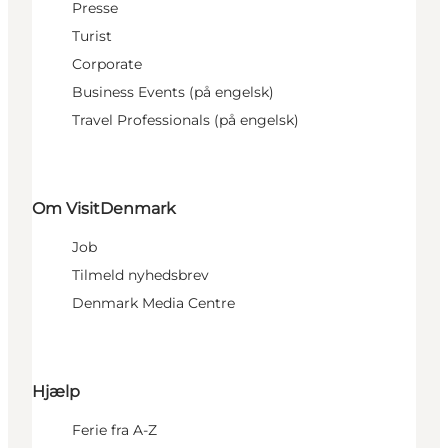
Presse
Turist
Corporate
Business Events (på engelsk)
Travel Professionals (på engelsk)
Om VisitDenmark
Job
Tilmeld nyhedsbrev
Denmark Media Centre
Hjælp
Ferie fra A-Z