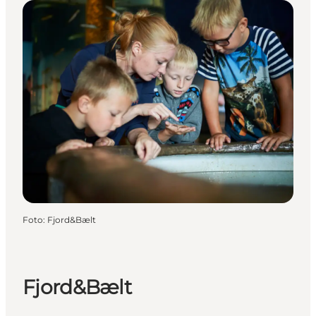
Foto
:
Fjord&Bælt
Fjord&Bælt