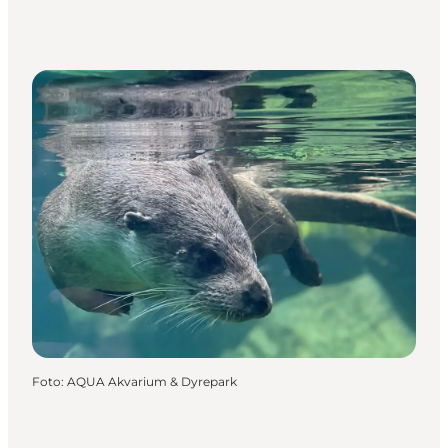
Foto
:
AQUA Akvarium & Dyrepark