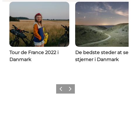
Tour de France 2022 i
De bedste steder at se
Danmark
stjerner i Danmark
Forrige
Næste