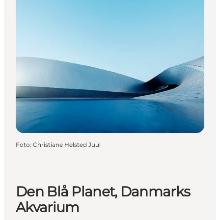
Foto
:
Christiane Helsted Juul
Den Blå Planet, Danmarks
Akvarium