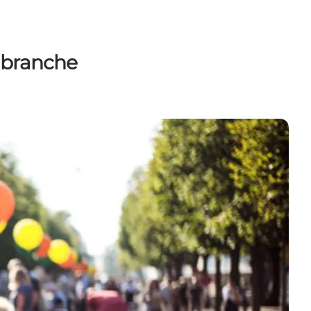
 branche