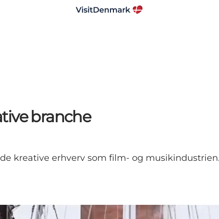
tive branche
de kreative erhverv som film- og musikindustrien