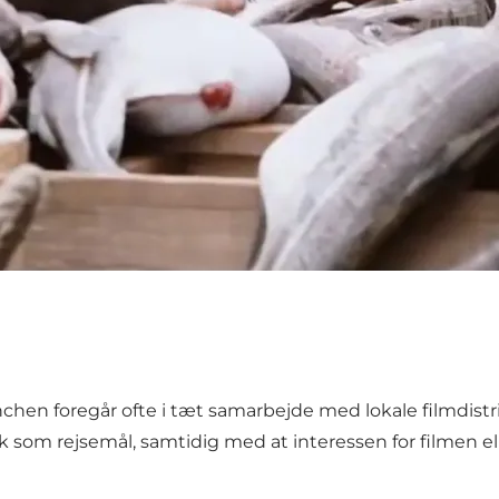
hen foregår ofte i tæt samarbejde med lokale filmdistr
 som rejsemål, samtidig med at interessen for filmen el