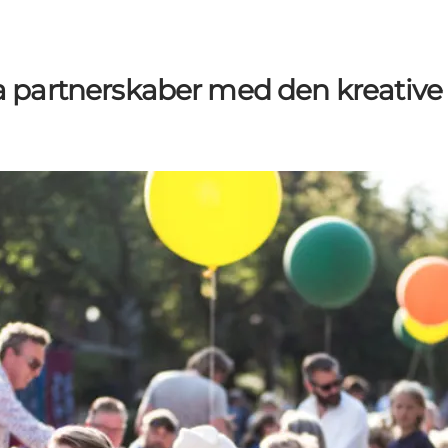
ra partnerskaber med den kreative