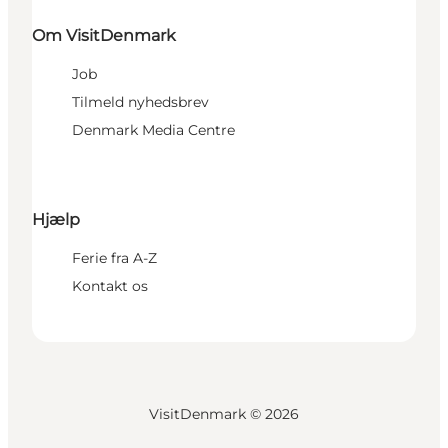
Om VisitDenmark
Job
Tilmeld nyhedsbrev
Denmark Media Centre
Hjælp
Ferie fra A-Z
Kontakt os
VisitDenmark ©
2026