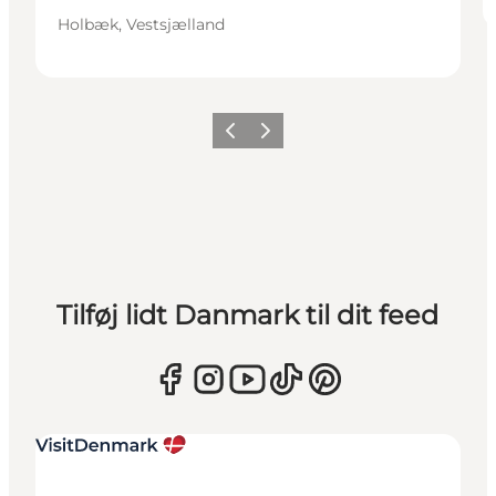
Holbæk, Vestsjælland
Forrige
Næste
Tilføj lidt Danmark til dit feed