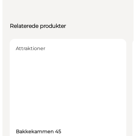
Relaterede produkter
Attraktioner
Bakkekammen 45