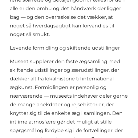
alle er den omhu og det håndværk der ligger
bag — og den overraskelse det vækker, at
noget så hverdagsagtigt kan forvandles til
noget så smukt.
Levende formidling og skiftende udstillinger
Museet supplerer den faste ægsamling med
skiftende udstillinger og særudstillinger, der
dækker alt fra lokalhistorie til international
ægkunst. Formidlingen er personlig og
nærværende — museets indehaver deler gerne
de mange anekdoter og rejsehistorier, der
knytter sig til de enkelte æg i samlingen. Den
int ime atmosfære gør det muligt at stille
spørgsmål og fordybe sig i de fortællinger, der