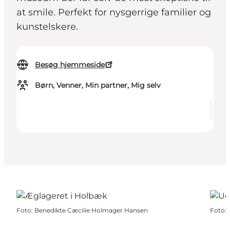
at smile. Perfekt for nysgerrige familier og
kunstelskere.
Besøg hjemmeside
Børn, Venner, Min partner, Mig selv
Foto
:
Benedikte Cæcilie Holmager Hansen
Foto
: