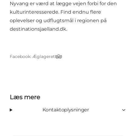
Nyvang er værd at lægge vejen forbi for den
kulturinteresserede. Find endnu flere
oplevelser og udflugtsmål i regionen på
destinationsjaelland.dk
.
Facebook: Æglageret
TripAdvisor
Læs mere
Kontaktoplysninger