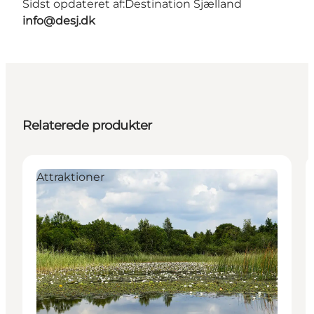
Sidst opdateret af:
Destination Sjælland
info@desj.dk
Relaterede produkter
Attraktioner