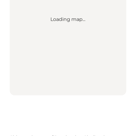
Loading map...