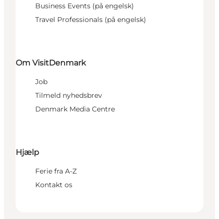
Business Events (på engelsk)
Travel Professionals (på engelsk)
Om VisitDenmark
Job
Tilmeld nyhedsbrev
Denmark Media Centre
Hjælp
Ferie fra A-Z
Kontakt os