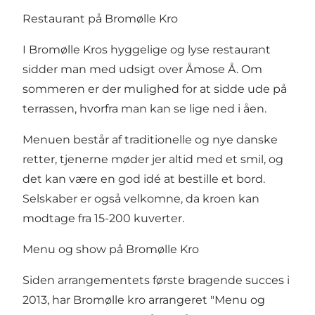
Restaurant på Bromølle Kro
I Bromølle Kros hyggelige og lyse restaurant
sidder man med udsigt over Åmose Å. Om
sommeren er der mulighed for at sidde ude på
terrassen, hvorfra man kan se lige ned i åen.
Menuen består af traditionelle og nye danske
retter, tjenerne møder jer altid med et smil, og
det kan være en god idé at bestille et bord.
Selskaber er også velkomne, da kroen kan
modtage fra 15-200 kuverter.
Menu og show på Bromølle Kro
Siden arrangementets første bragende succes i
2013, har Bromølle kro arrangeret "Menu og