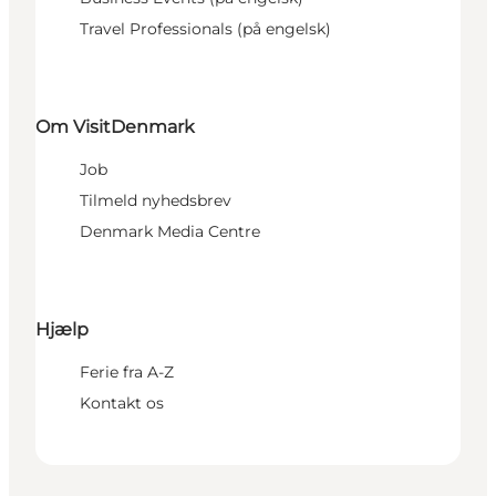
Travel Professionals (på engelsk)
Om VisitDenmark
Job
Tilmeld nyhedsbrev
Denmark Media Centre
Hjælp
Ferie fra A-Z
Kontakt os