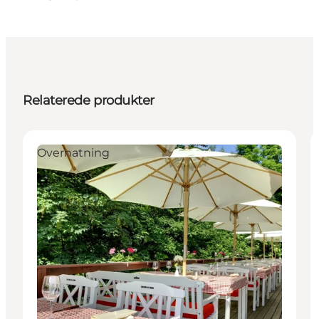
Relaterede produkter
Overnatning