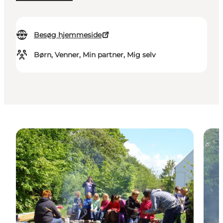
Besøg hjemmeside
Børn, Venner, Min partner, Mig selv