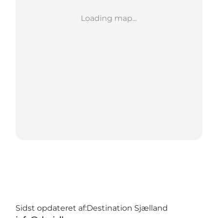
Loading map...
Sidst opdateret af:
Destination Sjælland