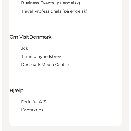
Business Events (på engelsk)
Travel Professionals (på engelsk)
Om VisitDenmark
Job
Tilmeld nyhedsbrev
Denmark Media Centre
Hjælp
Ferie fra A-Z
Kontakt os