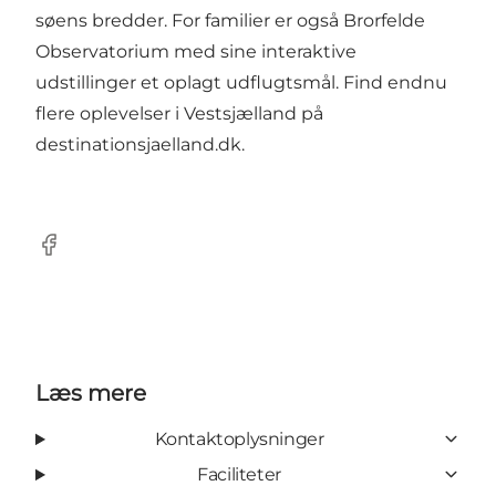
søens bredder. For familier er også Brorfelde
Observatorium med sine interaktive
udstillinger et oplagt udflugtsmål. Find endnu
flere oplevelser i Vestsjælland på
destinationsjaelland.dk
.
Facebook
Læs mere
Kontaktoplysninger
Faciliteter