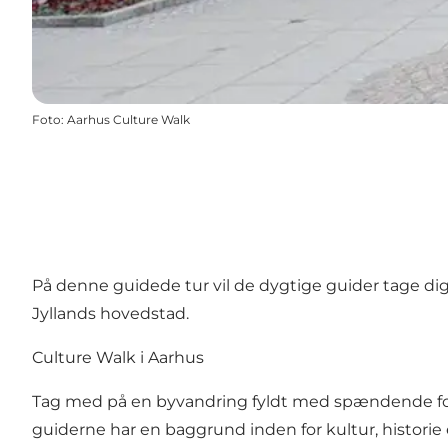
Foto
:
Aarhus Culture Walk
På denne guidede tur vil de dygtige guider tage dig 
Jyllands hovedstad.
Culture Walk i Aarhus
Tag med på en byvandring fyldt med spændende fortæll
guiderne har en baggrund inden for kultur, historie 