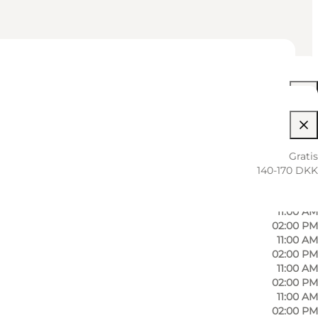
11:00 AM
02:00 PM
11:00 AM
Gratis
02:00 PM
140-170 DKK
11:00 AM
02:00 PM
11:00 AM
02:00 PM
11:00 AM
02:00 PM
11:00 AM
02:00 PM
11:00 AM
02:00 PM