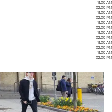
11:00 AM
02:00 PM
11:00 AM
02:00 PM
11:00 AM
02:00 PM
11:00 AM
02:00 PM
11:00 AM
02:00 PM
11:00 AM
02:00 PM