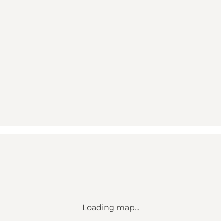
Loading map...