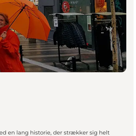
en lang historie, der strækker sig helt