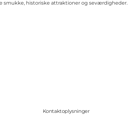
e smukke, historiske attraktioner og seværdigheder.
Kontaktoplysninger