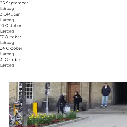
26 September
Lørdag
3 Oktober
Lørdag
10 Oktober
Lørdag
17 Oktober
Lørdag
24 Oktober
Lørdag
31 Oktober
Lørdag