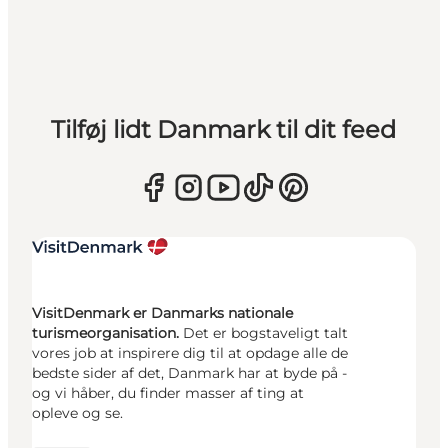
Tilføj lidt Danmark til dit feed
VisitDenmark er Danmarks nationale
turismeorganisation.
Det er bogstaveligt talt
vores job at inspirere dig til at opdage alle de
bedste sider af det, Danmark har at byde på -
og vi håber, du finder masser af ting at
opleve og se.