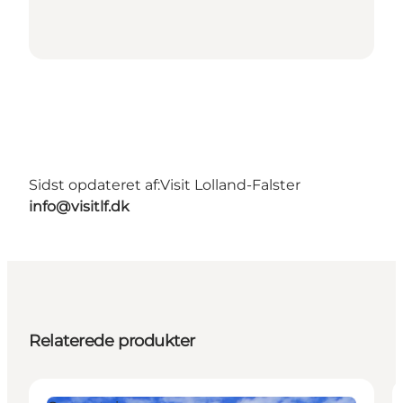
Sidst opdateret af:
Visit Lolland-Falster
info@visitlf.dk
Relaterede produkter