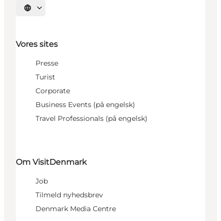
Vælg sprog
Vores sites
Presse
Turist
Corporate
Business Events (på engelsk)
Travel Professionals (på engelsk)
Om VisitDenmark
Job
Tilmeld nyhedsbrev
Denmark Media Centre