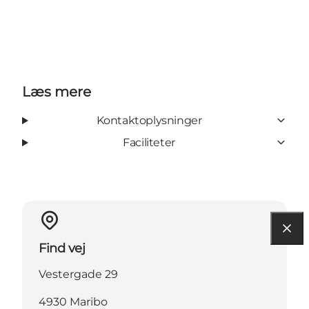
Læs mere
Kontaktoplysninger
Faciliteter
Find vej
Vestergade 29
4930 Maribo