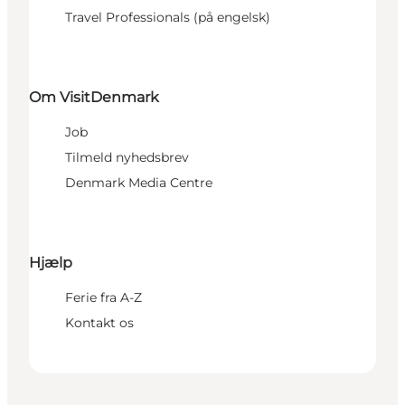
Travel Professionals (på engelsk)
Om VisitDenmark
Job
Tilmeld nyhedsbrev
Denmark Media Centre
Hjælp
Ferie fra A-Z
Kontakt os