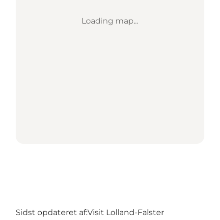
Loading map...
Sidst opdateret af:
Visit Lolland-Falster