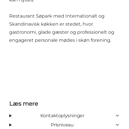
Restaurant Søpark med Internationalt og
Skandinavisk køkken er stedet, hvor
gastronomi, glade gæster og professionelt og
engageret personale mødes i skøn forening.
Læs mere
Kontaktoplysninger
Prisniveau