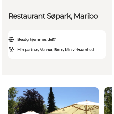
Restaurant Søpark, Maribo
Besøg hjemmeside
Min partner, Venner, Børn, Min virksomhed