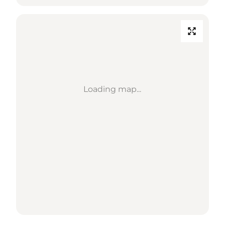
Loading map...