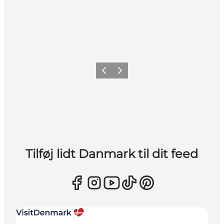
Forrige
Næste
Tilføj lidt Danmark til dit feed