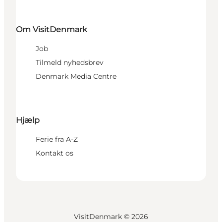
Om VisitDenmark
Job
Tilmeld nyhedsbrev
Denmark Media Centre
Hjælp
Ferie fra A-Z
Kontakt os
VisitDenmark ©
2026