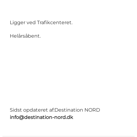
Ligger ved Trafikcenteret.
Helårsåbent.
Sidst opdateret af:
Destination NORD
info@destination-nord.dk