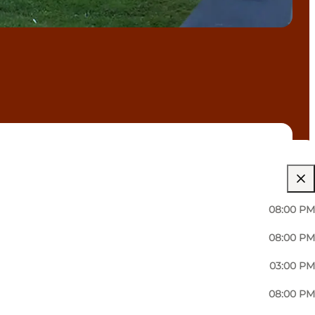
08:00 PM
08:00 PM
03:00 PM
08:00 PM