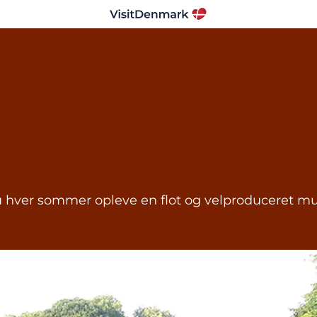
hver sommer opleve en flot og velproduceret music