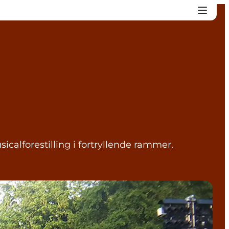
alforestilling i fortryllende rammer.