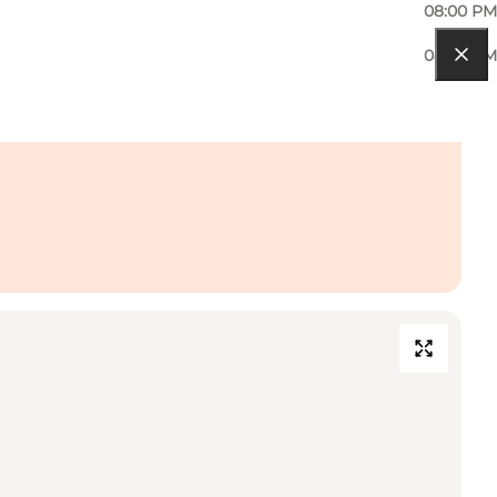
08:00 PM
08:00 PM