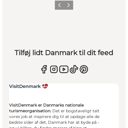
Forrige
Næste
Tilføj lidt Danmark til dit feed
VisitDenmark er Danmarks nationale
turismeorganisation.
Det er bogstaveligt talt
vores job at inspirere dig til at opdage alle de
bedste sider af det, Danmark har at byde på -