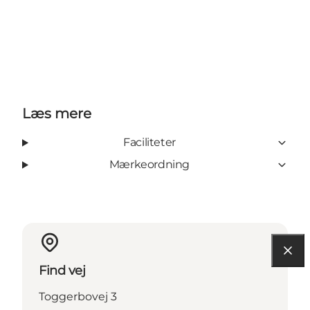
Læs mere
Faciliteter
Mærkeordning
Find vej
Toggerbovej 3