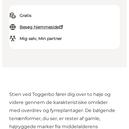
Gratis
Besøg hjemmeside
Mig selv, Min partner
Stien ved Toggerbo fører dig over to høje og
videre gennem de karakteristiske områder
med overdrev og fyrreplantager. De bølgende
terrænformer, du ser, er rester af gamle,
højryggede marker fra middelalderens