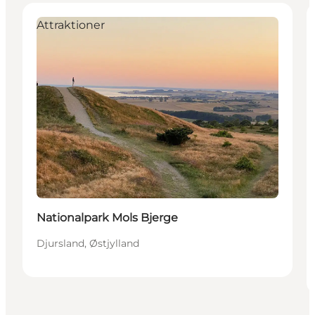
Attraktioner
Nationalpark Mols Bjerge
Djursland, Østjylland