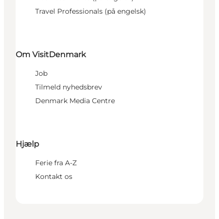
Travel Professionals (på engelsk)
Om VisitDenmark
Job
Tilmeld nyhedsbrev
Denmark Media Centre
Hjælp
Ferie fra A-Z
Kontakt os