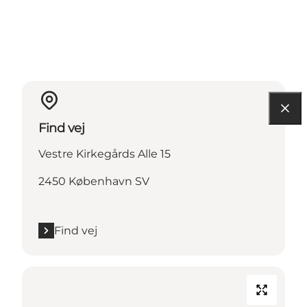
Find vej
Vestre Kirkegårds Alle 15
2450 København SV
Find vej