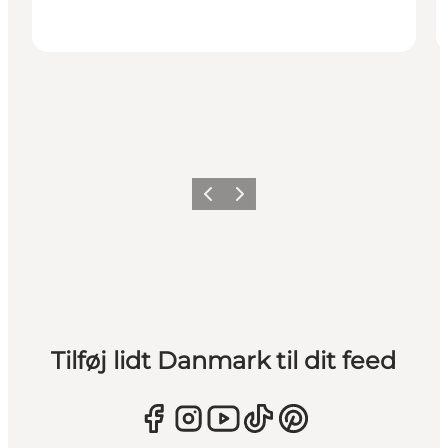
Forrige
Næste
Tilføj lidt Danmark til dit feed