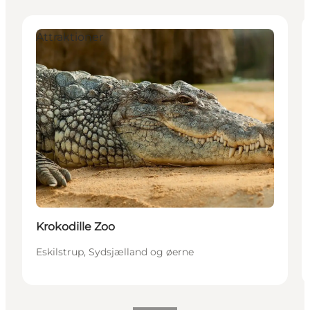
Attraktioner
Krokodille Zoo
Eskilstrup, Sydsjælland og øerne