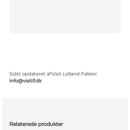
Sidst opdateret af:
Visit Lolland-Falster
info@visitlf.dk
Relaterede produkter