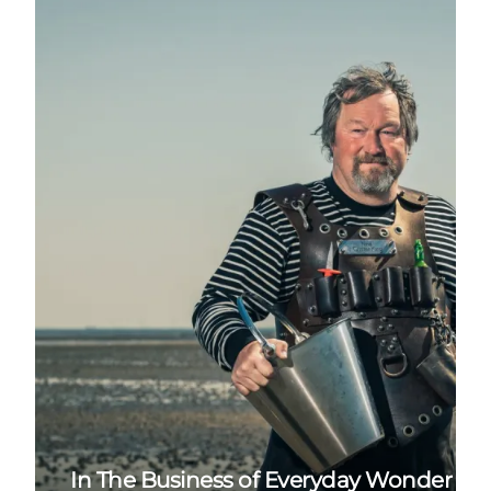
In The Business of Everyday Wonder