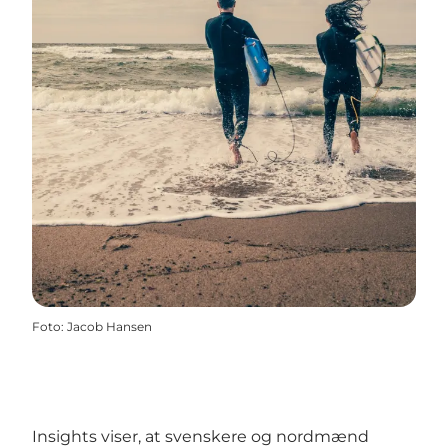
Foto
:
Jacob Hansen
Insights viser, at svenskere og nordmænd