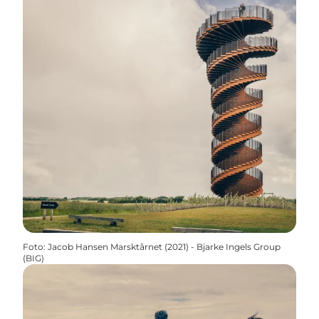
Foto
:
Jacob Hansen Marsktårnet (2021) - Bjarke Ingels Group
(BIG)