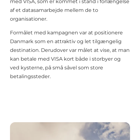
med VISA, som er kommet i stand i forlængelse
af et datasamarbejde mellem de to
organisationer.
Formålet med kampagnen var at positionere
Danmark som en attraktiv og let tilgængelig
destination. Derudover var målet at vise, at man
kan betale med VISA kort både i storbyer og
ved kysterne, på små såvel som store
betalingssteder.