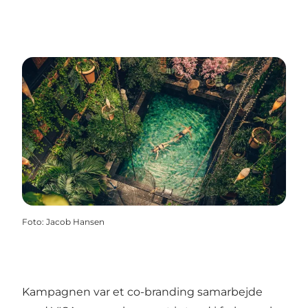
Foto
:
Jacob Hansen
Kampagnen var et co-branding samarbejde