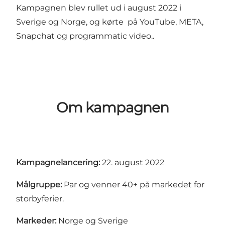
Kampagnen blev rullet ud i august 2022 i
Sverige og Norge, og kørte på YouTube, META,
Snapchat og programmatic video..
Om kampagnen
Kampagnelancering:
22. august 2022
Målgruppe:
Par og venner 40+ på markedet for
storbyferier.
Markeder:
Norge og Sverige