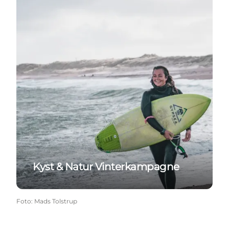
Kyst & Natur Vinterkampagne
Foto
:
Mads Tolstrup