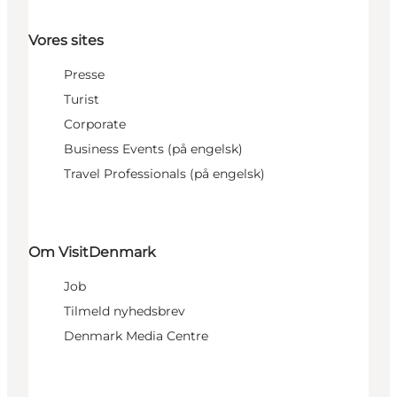
Vores sites
Presse
Turist
Corporate
Business Events (på engelsk)
Travel Professionals (på engelsk)
Om VisitDenmark
Job
Tilmeld nyhedsbrev
Denmark Media Centre