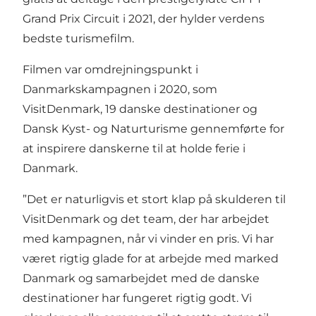
Grand Prix Circuit i 2021, der hylder verdens
bedste turismefilm.
Filmen var omdrejningspunkt i
Danmarkskampagnen i 2020, som
VisitDenmark, 19 danske destinationer og
Dansk Kyst- og Naturturisme gennemførte for
at inspirere danskerne til at holde ferie i
Danmark.
”Det er naturligvis et stort klap på skulderen til
VisitDenmark og det team, der har arbejdet
med kampagnen, når vi vinder en pris. Vi har
været rigtig glade for at arbejde med marked
Danmark og samarbejdet med de danske
destinationer har fungeret rigtig godt. Vi