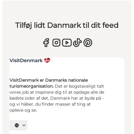
Tilføj lidt Danmark til dit feed
VisitDenmark er Danmarks nationale
turismeorganisation.
Det er bogstaveligt talt
vores job at inspirere dig til at opdage alle de
bedste sider af det, Danmark har at byde på -
og vi håber, du finder masser af ting at
opleve og se.
Vælg sprog