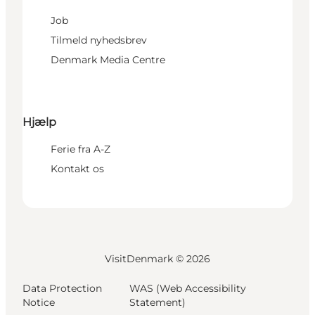
Job
Tilmeld nyhedsbrev
Denmark Media Centre
Hjælp
Ferie fra A-Z
Kontakt os
VisitDenmark ©
2026
Data Protection
WAS (Web Accessibility
Notice
Statement)