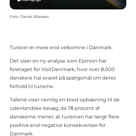
Foto
:
Daniel Villadsen
Turister er mere end velkomne i Danmark.
Det viser en
ny analyse
som Epinion har
foretaget for VisitDenmark, hvor over 8.000
danskere har svaret på spørgsmål om deres
forhold til turisme.
Tallene viser nemlig en bred opbakning til de
udenlandske besøg, da 78 procent af
danskerne mener, at turismen har langt flere
positive end negative konsekvenser for
Danmark.